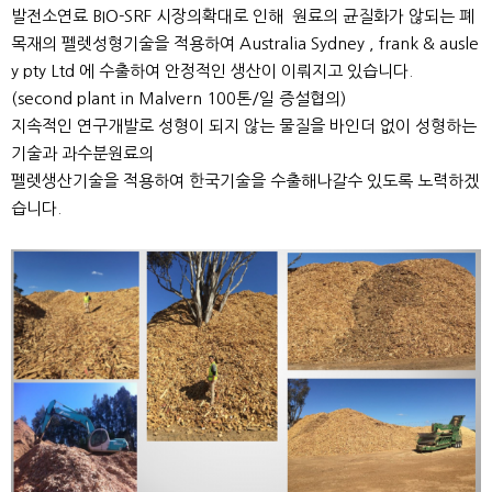
발전소연료 BIO-SRF 시장의확대로 인해 원료의 균질화가 않되는 폐
목재의 펠렛성형기술을 적용하여 Australia Sydney , frank & ausle
y pty Ltd 에 수출하여 안정적인 생산이 이뤄지고 있습니다.
(second plant in Malvern 100톤/일 증설협의)
지속적인 연구개발로 성형이 되지 않는 물질을 바인더 없이 성형하는
기술과 과수분원료의
펠렛생산기술을 적용하여 한국기술을 수출해나갈수 있도록 노력하겠
습니다.