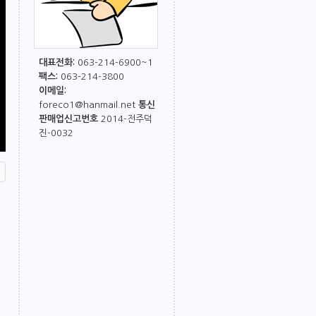
대표전화:
063-214-6900~1
팩스:
063-214-3800
이메일:
foreco1@hanmail.net
통신
판매업신고번호
2014-전주덕
진-0032